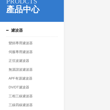
PRODCTS
產品中心
濾波器
變頻專用濾波器
伺服專用濾波器
正弦波濾波器
無源諧波濾波器
APF有源濾波器
DV/DT濾波器
三相三線濾波器
三線四線濾波器